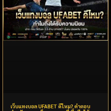
เว็บแทงบอล UFABET ดีไหม? คำตอบ