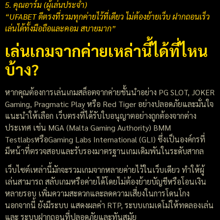
5. คุณอาร์ม (ผู้เล่นประจำ)
“UFABET ดีตรงที่รวมทุกค่ายไว้ที่เดียว ไม่ต้องย้ายเว็บ ฝากถอนเร็ว
เล่นได้ทั้งมือถือและคอม สบายมาก”
เล่นเกมจากค่ายเหล่านี้ได้ที่ไหน
บ้าง?
หากคุณต้องการเล่นเกมสล็อตจากค่ายชั้นนำอย่าง PG SLOT, JOKER
Gaming, Pragmatic Play หรือ Red Tiger อย่างปลอดภัยและมั่นใจ
แนะนำให้เลือก
เว็บตรงที่ได้รับใบอนุญาตอย่างถูกต้องจากต่าง
ประเทศ
เช่น MGA (Malta Gaming Authority) BMM
TestlabsหรือGaming Labs International (GLI) ซึ่งเป็นองค์กรที่
มีหน้าที่ตรวจสอบและรับรองมาตรฐานเกมเดิมพันในระดับสากล
เว็บไซต์เหล่านี้มักจะรวมเกมจากหลายค่ายไว้ในเว็บเดียว ทำให้ผู้
เล่นสามารถ
สลับเกมหรือค่ายได้โดยไม่ต้องย้ายบัญชีหรือโอนเงิน
หลายรอบ
เพิ่มความสะดวกและลดความเสี่ยงในการโดนโกง
นอกจากนี้ ยังมีระบบ
แสดงผลค่า RTP
, ระบบเกมเดโม่ให้ทดลองเล่น
และ
ระบบฝากถอนที่ปลอดภัยและทันสมัย