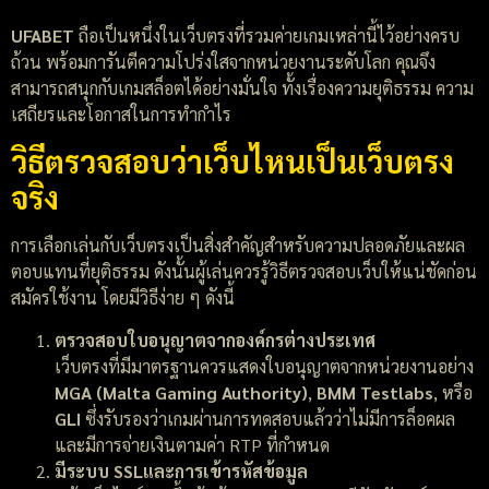
UFABET
ถือเป็นหนึ่งในเว็บตรงที่รวมค่ายเกมเหล่านี้ไว้อย่างครบ
ถ้วน พร้อมการันตีความโปร่งใสจากหน่วยงานระดับโลก คุณจึง
สามารถสนุกกับเกมสล็อตได้อย่างมั่นใจ ทั้งเรื่องความยุติธรรม ความ
เสถียรและโอกาสในการทำกำไร
วิธีตรวจสอบว่าเว็บไหนเป็นเว็บตรง
จริง
การเลือกเล่นกับเว็บตรงเป็นสิ่งสำคัญสำหรับความปลอดภัยและผล
ตอบแทนที่ยุติธรรม ดังนั้นผู้เล่นควรรู้วิธีตรวจสอบเว็บให้แน่ชัดก่อน
สมัครใช้งาน โดยมีวิธีง่าย ๆ ดังนี้
ตรวจสอบใบอนุญาตจากองค์กรต่างประเทศ
เว็บตรงที่มีมาตรฐานควรแสดงใบอนุญาตจากหน่วยงานอย่าง
MGA (Malta Gaming Authority)
,
BMM Testlabs
, หรือ
GLI
ซึ่งรับรองว่าเกมผ่านการทดสอบแล้วว่าไม่มีการล็อคผล
และมีการจ่ายเงินตามค่า RTP ที่กำหนด
มีระบบ SSLและการเข้ารหัสข้อมูล