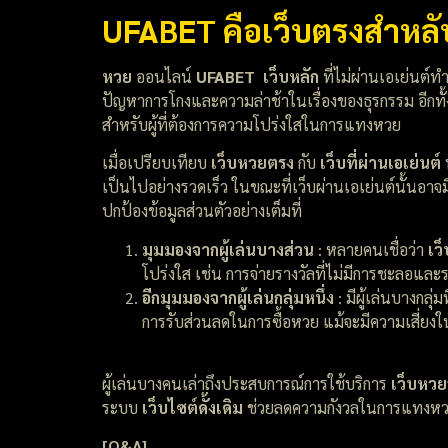
UFABET คือเว็บตรงสำหลับ
หวย
ออนไลน์
UFABET
เว็บหลัก
ที่ไม่ผ่านเอเย่นต์
ปัญหาการโกงและความล่าช้าในเรื่องของธุรกรรม อีกทั
สำหรับผู้ที่ต้องการความโปร่งใสในการแทงหวย
เมื่อเปรียบเทียบ
เว็บหวยตรง
กับ
เว็บที่ผ่านเอเย่นต์
เป็นไปอย่างรวดเร็ว ในขณะที่เว็บผ่านเอเย่นต์นั้นอาจม
ปกป้องข้อมูลส่วนตัวอย่างเต็มที่
มุมมองจากผู้เล่นบางส่วน
: หลายคนเชื่อว่า
เว
โปร่งใส เช่น การจ่ายรางวัลที่ไม่มีการชะลอแล
อีกมุมมองจากผู้เล่นกลุ่มหนึ่ง
: มีผู้เล่นบางกลุ
การรับส่วนลดในการซื้อหวย แม้จะมีความเสี่ยงในเร
ผู้เล่นบางคนเล่าถึงประสบการณ์การใช้บริการ
เว็บหว
ระบบ
เว็บไซต์ดั้งเดิม
ช่วยลดความกังวลในการแทงหวยอ
[Q&A]