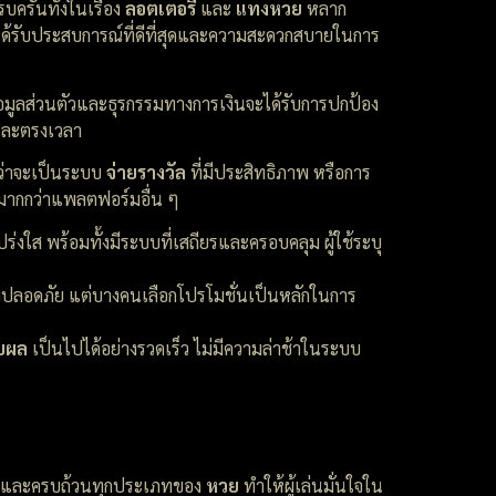
บครันทั้งในเรื่อง
ลอตเตอรี่
และ
แทงหวย
หลาก
าจะได้รับประสบการณ์ที่ดีที่สุดและความสะดวกสบายในการ
่าข้อมูลส่วนตัวและธุรกรรมทางการเงินจะได้รับการปกป้อง
งและตรงเวลา
ม่ว่าจะเป็นระบบ
จ่ายรางวัล
ที่มีประสิทธิภาพ หรือการ
ี้มากกว่าแพลตฟอร์มอื่น ๆ
ปร่งใส พร้อมทั้งมีระบบที่เสถียรและครอบคลุม ผู้ใช้ระบุ
่ความปลอดภัย แต่บางคนเลือกโปรโมชั่นเป็นหลักในการ
บผล
เป็นไปได้อย่างรวดเร็ว ไม่มีความล่าช้าในระบบ
่งใส และครบถ้วนทุกประเภทของ
หวย
ทำให้ผู้เล่นมั่นใจใน