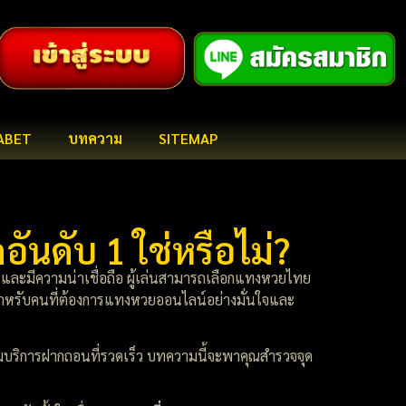
FABET
บทความ
SITEMAP
อันดับ 1 ใช่หรือไม่?
 และมีความน่าเชื่อถือ ผู้เล่นสามารถเลือกแทงหวยไทย
สำหรับคนที่ต้องการแทงหวยออนไลน์อย่างมั่นใจและ
บริการฝากถอนที่รวดเร็ว บทความนี้จะพาคุณสำรวจจุด