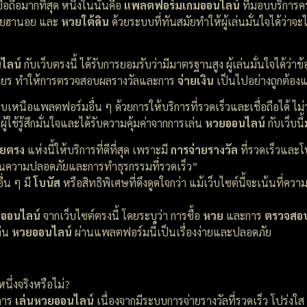
ชื่อถือมากที่สุด หนึ่งในนั้นคือ
แพลตฟอร์มเกมออนไลน์
ที่มอบบริการคร
วยฮานอย และ
หวยใต้ดิน
ด้วยระบบที่ทันสมัยทำให้ผู้เล่นมั่นใจได้ว่
ไลน์
กับเว็บตรงนี้ ได้รับการยอมรับว่ามีมาตรฐานสูง ผู้เล่นมั่นใจได้ว
ถียร ทำให้การตรวจสอบผลรางวัลและการ
จ่ายเงิน
เป็นไปอย่างถูกต้อ
ยบเหนือแพลตฟอร์มอื่น ๆ ด้วยการให้บริการที่รวดเร็วและเชื่อถือได้ ไ
้ผู้ใช้รู้สึกมั่นใจและได้รับความคุ้มค่าจากการเล่น
หวยออนไลน์
กับเว็บน
วยตรง
แห่งนี้ให้บริการที่ดีที่สุด เพราะมี
การจ่ายรางวัล
ที่รวดเร็วและโ
ในความปลอดภัยและการทำธุรกรรมที่รวดเร็ว”
ื่น ๆ มี
โบนัส
หรือสิทธิพิเศษที่ดึงดูดใจกว่า แม้เว็บไซต์นี้จะเน้นที
ออนไลน์
จากเว็บไซต์ตรงนี้ โดยระบุว่า การซื้อ
หวย
และการ
ตรวจสอ
ล่น
หวยออนไลน์
ผ่านแพลตฟอร์มนี้เป็นเรื่องง่ายและปลอดภัย
นึ่งจริงหรือไม่?
นการ
เล่นหวยออนไลน์
เนื่องจากมีระบบการจ่ายรางวัลที่รวดเร็ว โปร