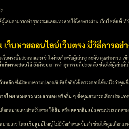
่?
ทำให้ผู้เล่นสามารถทำธุรกรรมและแทงหวยได้โดยตรงผ่าน
เว็บไซต์แท้
ทำ
เว็บหวยออนไลน์เว็บตรง มีวิธีการอย่า
เว็บตรงนั้นสะดวกและเข้าใจง่ายสำหรับผู้เล่นทุกระดับ คุณสามารถ
เข้
ว็บที่ตรวจสอบได้
ยังมีระบบการทำธุรกรรมที่ปลอดภัย ช่วยให้ผู้เล่นมั
ว็บหลัก
ซึ่งมีระบบความปลอดภัยที่เชื่อถือได้ ตรวจสอบให้แน่ใจว่าคุณล
หวยไทย หวยลาว หวยฮานอย
หรืออื่น ๆ ซึ่งคุณสามารถเลือกประเภทห
น เลือกหมายเลขสำหรับหวย
ใต้ดิน
หรือ
สลากกินแบ่ง
ตามประเภทหวยที
ละหมายเลข โดย
เว็บศูนย์ใหญ่
ไม่มีข้อกำหนดขั้นต่ำ ช่วยให้คุณเลือก