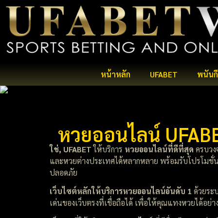
หน้าหลัก
UFABET
พนันก
หวยออนไลน์ UFABET ม
ใช่, UFABET
ให้บริการ
หวยออนไลน์ที่ดีที่สุด
ครบวงจร
และหวยต่างประเทศได้หลากหลาย พร้อมรับโปรโมชั่นพิ
ปลอดภัย
เว็บไซต์หลักให้บริการหวยออนไลน์อันดับ 1
ด้วยระบ
เด่นของเว็บตรงที่เชื่อถือได้ เพื่อให้คุณแทงหวยได้อย่าง