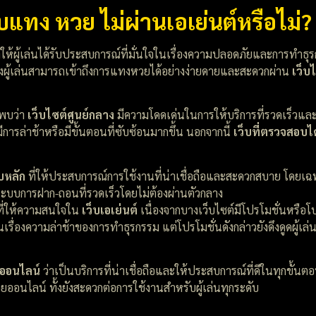
แทง หวย ไม่ผ่านเอเย่นต์หรือไม่?
ทำให้ผู้เล่นได้รับประสบการณ์ที่มั่นใจในเรื่องความปลอดภัยและการทำธุร
้งผู้เล่นสามารถเข้าถึงการแทงหวยได้อย่างง่ายดายและสะดวกผ่าน
เว็บ
พบว่า
เว็บไซต์ศูนย์กลาง
มีความโดดเด่นในการให้บริการที่รวดเร็วแล
ีการล่าช้าหรือมีขั้นตอนที่ซับซ้อนมากขึ้น นอกจากนี้
เว็บที่ตรวจสอบไ
็บหลัก
ที่ให้ประสบการณ์การใช้งานที่น่าเชื่อถือและสะดวกสบาย โดยเฉพ
ะระบบการฝาก-ถอนที่รวดเร็วโดยไม่ต้องผ่านตัวกลาง
่มที่ให้ความสนใจใน
เว็บเอเย่นต์
เนื่องจากบางเว็บไซต์มีโปรโมชั่นหรือโ
ื่องความล่าช้าของการทำธุรกรรม แต่โปรโมชั่นดังกล่าวยังดึงดูดผู้เล่นบา
ยออนไลน์
ว่าเป็นบริการที่น่าเชื่อถือและให้ประสบการณ์ที่ดีในทุกขั้น
อนไลน์ ทั้งยังสะดวกต่อการใช้งานสำหรับผู้เล่นทุกระดับ