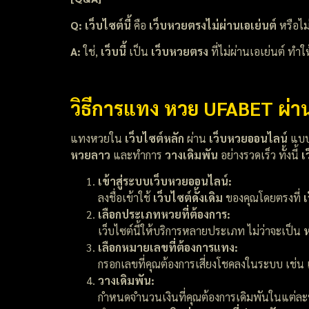
Q:
เว็บไซต์นี้
คือ
เว็บหวยตรงไม่ผ่านเอเย่นต์
หรือไม
A:
ใช่,
เว็บนี้
เป็น
เว็บหวยตรง
ที่ไม่ผ่านเอเย่นต์ 
วิธีการแทง หวย UFABET ผ่าน 
แทงหวยใน
เว็บไซต์หลัก
ผ่าน
เว็บหวยออนไลน์
แบบ
หวยลาว
และทำการ
วางเดิมพัน
อย่างรวดเร็ว ทั้งนี้
เ
เข้าสู่ระบบเว็บหวยออนไลน์:
ลงชื่อเข้าใช้
เว็บไซต์ดั้งเดิม
ของคุณโดยตรงที่
เ
เลือกประเภทหวยที่ต้องการ:
เว็บไซต์นี้ให้บริการหลายประเภท ไม่ว่าจะเป็น
เลือกหมายเลขที่ต้องการแทง:
กรอกเลขที่คุณต้องการเสี่ยงโชคลงในระบบ เช่
วางเดิมพัน:
กำหนดจำนวนเงินที่คุณต้องการเดิมพันในแต่