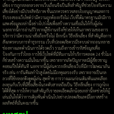
เลี่ยง การถูกหลอกลวงจากเว็บเถื่อนจึงเป็นสิ่งสำคัญที่ช่วยป้องกันความ
เสี่ยงได้อย่างมีประสิทธิภาพ ขั้นแรกควรตรวจสอบใบอนุญาตและการ
รับรองของเว็บไซต์ว่ามีความถูกต้องหรือไม่ เว็บที่ได้มาตรฐานมักมีการ
แสดงข้อมูลเหล่านี้อย่างโปร่งใสเพื่อสร้างความเชื่อมั่นให้กับผู้เล่น
นอกจากนี้การอ่านรีวิวจากผู้ใช้งานจริงก็ช่วยให้เห็นภาพรวมของการ
บริการว่ามีความน่าเชื่อถือหรือไม่ อีกหนึ่ง วิธีหลีกเลี่ยง ที่สำคัญคือการ
สังเกตระบบการทำธุรกรรม เว็บที่ปลอดภัยควรมีระบบฝากถอนหลาย
ช่องทางและดำเนินการได้รวดเร็ว รวมถึงการเข้ารหัสข้อมูลเพื่อ
ป้องกันการรั่วไหล การใช้เว็บไซต์ที่มีทีมงานให้บริการตลอด 24 ชั่วโมง
ก็ช่วยสร้างความมั่นใจมากขึ้น เพราะหากเกิดปัญหาจะมีผู้เชี่ยวชาญ
คอยแก้ไขได้ทันที นอกจากนี้ผู้เล่นควรหลีกเลี่ยงเว็บที่มีการโฆษณาเกิน
จริง เช่น การันตีผลกำไรสูงโดยไม่มีเหตุผลรองรับ เพราะอาจเป็นกล
ลวงที่ใช้หลอกดึงดูดผู้เล่น สุดท้าย การวางแผนก่อนเดิมพันและเลือก
ลงทุนกับเว็บที่มีชื่อเสียงในระดับสากลถือเป็น วิธีหลีกเลี่ยง การถูกโกง
ได้ดีที่สุด การให้ความสำคัญกับรายละเอียดเล็กน้อยเหล่านี้จะช่วยให้ผู้
เล่นมั่นใจได้ว่าการเดิมพันดำเนินไปอย่างปลอดภัยและมีโอกาสสร้าง
ผลลัพธ์ที่มั่นคงมากขึ้น