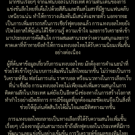
มากขึ้นเรื่อยๆ จากแฟนบอลในประเทศ ความตื่นเต้นของการ
แข่งขันลีกไทยที่เต็มไปด้วยสีสันและทีมสโมสรที่มีฐานแฟนคลับ
เหนียวแน่น ทำให้การวางเดิมพันมีเสน่ห์เฉพาะตัว นอกจากจะ
เป็นการเพิ่มอรรถรสในการเชียร์ฟุตบอลแล้ว การแทงบอลไทยยัง
เปิดโอกาสให้ผู้เล่นได้ใช้ความรู้ ความเข้าใจ และการวิเคราะห์เข้า
มาประกอบการตัดสินใจ การผสมผสานระหว่างความสนุกและการ
คาดเดาที่ท้าทายจึงทำให้การแทงบอลไทยได้รับความนิยมเพิ่มขึ้น
อย่างต่อเนื่อง
ผู้ที่ค้นหาข้อมูลเกี่ยวกับการแทงบอลไทย มักต้องการคำแนะนำที่
ช่วยให้เข้าใจรูปแบบการเดิมพันในลีกไทยมากขึ้น ไม่ว่าจะเป็นการ
วิเคราะห์ทีม ฟอร์มการเล่น ราคาบอล หรือแนวทางในการเลือกเว็บ
ที่น่าเชื่อถือ การแทงบอลไทยไม่เพียงแต่เพิ่มความสนุกในการ
ติดตามลีกในประเทศ แต่ยังเป็นอีกหนึ่งช่องทางในการสร้างโอกาส
ทำกำไรอย่างมีหลักการ การมีข้อมูลที่ถูกต้องและชัดเจนจึงเป็นสิ่งที่
ช่วยให้ผู้เล่นตัดสินใจได้มั่นใจและมีทิศทางมากขึ้น
การแทงบอลไทยกลายเป็นทางเลือกที่ได้รับความสนใจเพิ่มขึ้น
เรื่อยๆ เนื่องจากผู้เล่นสามารถเข้าถึงลีกฟุตบอลในประเทศที่มีการ
พัฒนาและแข่งขันอย่างเข้มข้น การวิเคราะห์ข้อมูลของทีมไทย