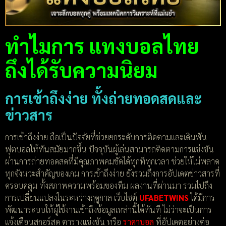
ทำไมการ แทงบอลไทย
ถึงได้รับความนิยม
การเข้าถึงง่าย ทั้งถ่ายทอดสดและ
ข่าวสาร
การเข้าถึงง่าย ถือเป็นปัจจัยที่ช่วยยกระดับการติดตามและเดิมพัน
ฟุตบอลให้ทันสมัยมากขึ้น ปัจจุบันผู้เล่นสามารถติดตามการแข่งขัน
ผ่านการถ่ายทอดสดที่มีคุณภาพคมชัดได้ทุกที่ทุกเวลา ช่วยให้ไม่พลาด
ทุกจังหวะสำคัญของเกม การเข้าถึงง่าย ยังรวมถึงการอัปเดตข่าวสารที่
ครอบคลุม ทั้งสภาพความพร้อมของทีม ผลงานที่ผ่านมา รวมไปถึง
การเปลี่ยนแปลงในระหว่างฤดูกาล เว็บไซต์
UFABETWINS
ได้มีการ
พัฒนาระบบให้ผู้ใช้งานเข้าถึงข้อมูลเหล่านี้ได้ทันที ไม่ว่าจะเป็นการ
แจ้งเตือนสกอร์สด ตารางแข่งขัน หรือ
ราคาบอล
ที่อัปเดตอย่างต่อ