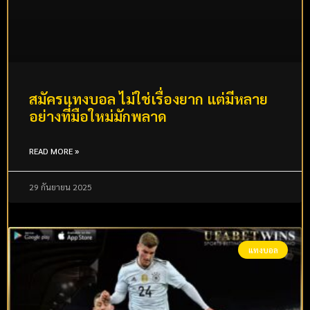
สมัครแทงบอล ไม่ใช่เรื่องยาก แต่มีหลาย
อย่างที่มือใหม่มักพลาด
READ MORE »
29 กันยายน 2025
แทงบอล