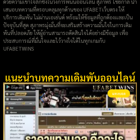
ด้วยความเข้าใจลึกซึ้งในวงการพนันออนไลน์ สุภาพร ไชยกาล นำ
เสนอบทความที่ครอบคลุมทุกด้านของ UFABETเว็บตรง ให้
บริการเดิมพัน ไม่ผ่านเอเย่นต์ พร้อมให้ข้อมูลที่ถูกต้องและเป็น
ปัจจุบันที่สุด สุภาพรมุ่งมั่นที่จะเสริมสร้างความมั่นใจในการเดิม
พันที่ปลอดภัย ให้ผู้อ่านสามารถตัดสินใจได้อย่างมีข้อมูล เพื่อ
ประสบการณ์ที่มั่นใจและไว้วางใจได้ในทุกเกมกับ
UFABETWINS
แนะนำบทความเดิมพันออนไลน์
แทงบอล