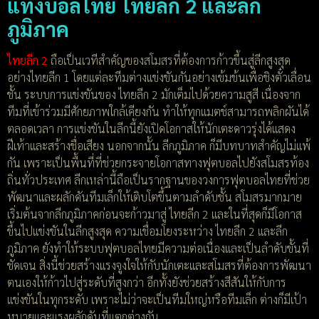
แทงบอลไทย ไทยลีก 2 และลีก
ภูมิภาค
ไทยลีก 2
ถือเป็นเวทีสำคัญของสโมสรที่ต้องการก้าวขึ้นสู่ลีกสูงสุด
อย่างไทยลีก 1 โดยแต่ละทีมต่างแข่งขันกันอย่างเข้มข้นเพื่อชิงตั๋วเลื่อน
ชั้น ระบบการแข่งขันของ ไทยลีก 2 มักเต็มไปด้วยความสูสี เนื่องจาก
ทีมที่เข้าร่วมมีศักยภาพใกล้เคียงกัน ทำให้ทุกแมตช์สามารถพลิกผันได้
ตลอดเวลา การแข่งขันในลีกนี้ยังเปิดโอกาสให้นักเตะดาวรุ่งได้แสดง
ฝีเท้าและสร้างชื่อเสียง นอกจากนั้น ลีกภูมิภาค ก็มีบทบาทสำคัญไม่แพ้
กัน เพราะเป็นพื้นที่ที่ช่วยกระจายโอกาสทางฟุตบอลไปยังสโมสรท้อง
ถิ่นทั่วประเทศ ลีกเหล่านี้ถือเป็นรากฐานของวงการฟุตบอลไทยที่ช่วย
พัฒนาและผลักดันทีมเล็กให้เติบโตขึ้นตามลำดับชั้น สโมสรมากมาย
เริ่มต้นจากลีกภูมิภาคก่อนจะก้าวมาสู่ ไทยลีก 2 และในที่สุดก็มีโอกาส
ขึ้นไปแข่งขันในลีกสูงสุด ความเชื่อมโยงระหว่าง ไทยลีก 2 และลีก
ภูมิภาค ยังทำให้ระบบฟุตบอลไทยมีความต่อเนื่องและเป็นลำดับขั้นที่
ชัดเจน สิ่งนี้ช่วยสร้างแรงจูงใจให้กับนักเตะและสโมสรที่ต้องการพัฒนา
ตนเองให้ก้าวไปสู่ระดับที่สูงกว่า อีกทั้งยังช่วยสร้างสีสันให้กับการ
แข่งขันในทุกระดับ เพราะไม่ว่าจะเป็นทีมใหญ่หรือทีมเล็ก ต่างก็มีเป้า
หมายและแรงผลักดันที่แตกต่างกัน