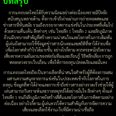
บทสรุป
การแทงบอลไทยได้รับความนิยมอย่างต่อเนื่องเพราะมีปัจจัย
สนับสนุนหลายด้าน ทั้งการเข้าถึงง่ายผ่านการถ่ายทอดสดและ
ข่าวสารที่ทันสมัย รวมถึงบรรยากาศการแข่งขันในประเทศที่เต็มไป
ด้วยความตื่นเต้น ลีกต่างๆ เช่น ไทยลีก 1 ไทยลีก 2 และลีกภูมิภาค
ล้วนมีบทบาทสำคัญที่สร้างความน่าสนใจและโอกาสในการเดิมพัน
ผู้เล่นยังสามารถใช้ข้อมูลข่าวสารนักเตะและสถิติที่หาได้ง่ายเพื่อ
เพิ่มโอกาสทำกำไรได้มากขึ้น อย่างไรก็ตาม ควรตระหนักถึงความ
เสี่ยงจากความผันผวนของฟอร์มทีมและเรียนรู้ วิธีหลีกเลี่ยง การถูก
หลอกลวงจากเว็บเถื่อน เพื่อให้การลงทุนปลอดภัยและมั่นคง
การแทงบอลไทยถือเป็นทางเลือกที่น่าสนใจสำหรับผู้ที่ต้องการผสม
ผสานความสนุกจากการแข่งขันในประเทศเข้ากับโอกาสในการ
ลงทุน ข้อมูลที่หาได้ง่ายและการเข้าถึงข่าวสารอย่างรวดเร็วช่วยให้ผู้
เล่นสามารถวิเคราะห์และวางกลยุทธ์ได้อย่างมั่นใจ ลีกต่างๆ ตั้งแต่
ไทยลีก 1 จนถึงลีกภูมิภาคยังสร้างสีสันและโอกาสในการติดตามอย่าง
ต่อเนื่อง อย่างไรก็ตาม ผู้เล่นควรให้ความสำคัญกับการจัดการความ
เสี่ยงและเลือกใช้งานเว็บที่มีความน่าเชื่อถือ