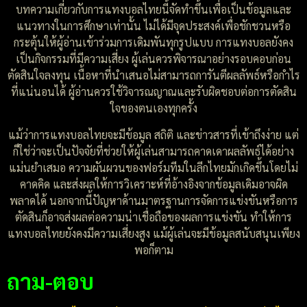
บทความเกี่ยวกับการแทงบอลไทยนี้จัดทำขึ้นเพื่อเป็นข้อมูลและ
แนวทางในการศึกษาเท่านั้น ไม่ได้มีจุดประสงค์เพื่อชักชวนหรือ
กระตุ้นให้ผู้อ่านเข้าร่วมการเดิมพันทุกรูปแบบ การแทงบอลยังคง
เป็นกิจกรรมที่มีความเสี่ยง ผู้เล่นควรพิจารณาอย่างรอบคอบก่อน
ตัดสินใจลงทุน เนื้อหาที่นำเสนอไม่สามารถการันตีผลลัพธ์หรือกำไร
ที่แน่นอนได้ ผู้อ่านควรใช้วิจารณญาณและรับผิดชอบต่อการตัดสิน
ใจของตนเองทุกครั้ง
แม้ว่าการแทงบอลไทยจะมีข้อมูล สถิติ และข่าวสารที่เข้าถึงง่าย แต่
ก็ใช่ว่าจะเป็นปัจจัยที่ช่วยให้ผู้เล่นสามารถคาดเดาผลลัพธ์ได้อย่าง
แม่นยำเสมอ ความผันผวนของฟอร์มทีมในลีกไทยมักเกิดขึ้นโดยไม่
คาดคิด และส่งผลให้การวิเคราะห์ที่อ้างอิงจากข้อมูลเดิมอาจผิด
พลาดได้ นอกจากนี้ปัญหาด้านมาตรฐานการจัดการแข่งขันหรือการ
ตัดสินก็อาจส่งผลต่อความน่าเชื่อถือของผลการแข่งขัน ทำให้การ
แทงบอลไทยยังคงมีความเสี่ยงสูง แม้ผู้เล่นจะมีข้อมูลสนับสนุนเพียง
พอก็ตาม
ถาม-ตอบ