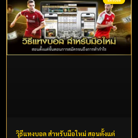
แทงบอล
วิธีแทงบอล สำหรับมือใหม่ สอนตั้งแต่