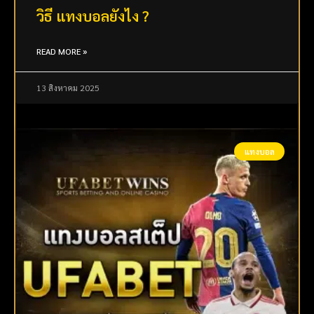
วิธี แทงบอลยังไง ?
READ MORE »
13 สิงหาคม 2025
แทงบอล