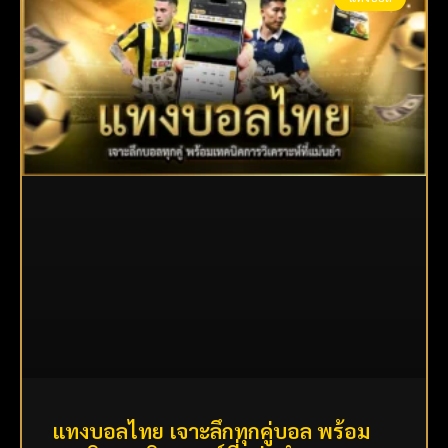
แทงบอลไทย เจาะลึกทุกคู่บอล พร้อม