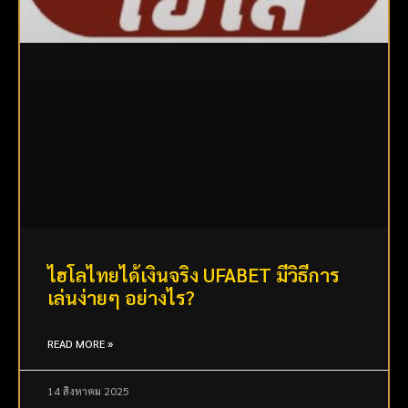
ไฮโลไทยได้เงินจริง UFABET มีวิธีการ
เล่นง่ายๆ อย่างไร?
READ MORE »
14 สิงหาคม 2025