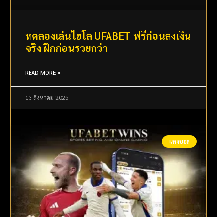
ทดลองเล่นไฮโล UFABET ฟรีก่อนลงเงิน
จริง ฝึกก่อนรวยกว่า
READ MORE »
13 สิงหาคม 2025
แทงบอล