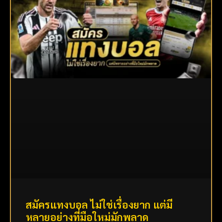
สมัครแทงบอล ไม่ใช่เรื่องยาก แต่มี
หลายอย่างที่มือใหม่มักพลาด