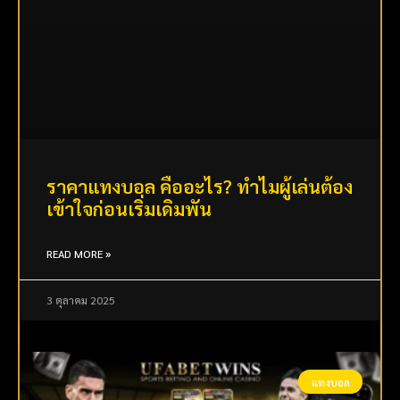
ราคาแทงบอล คืออะไร? ทำไมผู้เล่นต้อง
เข้าใจก่อนเริ่มเดิมพัน
READ MORE »
3 ตุลาคม 2025
แทงบอล