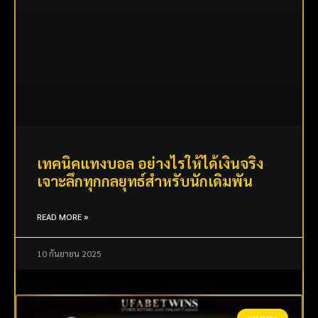
เทคนิคแทงบอล อย่างไรให้ได้เงินจริง
เจาะลึกทุกกลยุทธ์สำหรับนักเดิมพัน
READ MORE »
10 กันยายน 2025