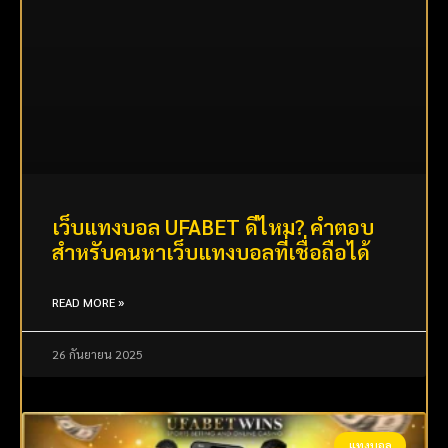
เว็บแทงบอล UFABET ดีไหม? คำตอบ
สำหรับคนหาเว็บแทงบอลที่เชื่อถือได้
READ MORE »
26 กันยายน 2025
แทงบอล