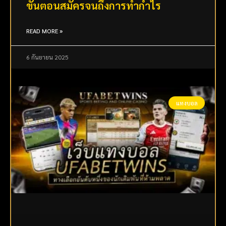
ขั้นตอนสมัครจนถึงการทำกำไร
READ MORE »
6 กันยายน 2025
แทงบอล