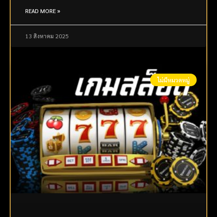
READ MORE »
13 สิงหาคม 2025
ไม่มีหมวดหมู่