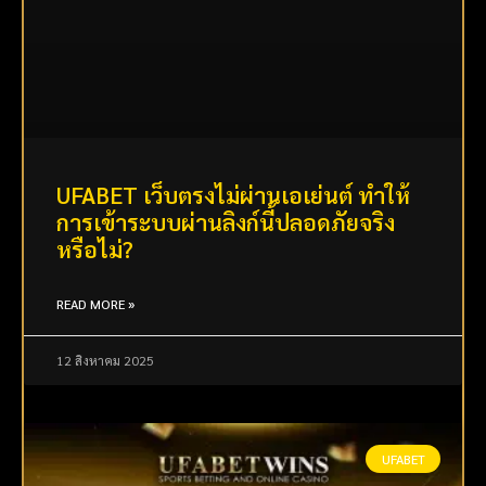
UFABET เว็บตรงไม่ผ่านเอเย่นต์ ทำให้
การเข้าระบบผ่านลิงก์นี้ปลอดภัยจริง
หรือไม่?
READ MORE »
12 สิงหาคม 2025
UFABET