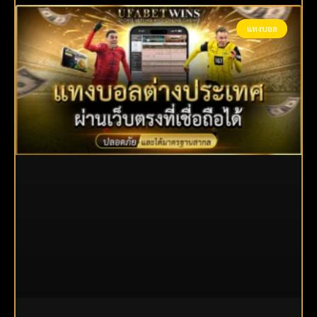
แทงบอล