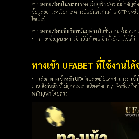
การ
ลงทะเบียนในระบบ
ของ
เว็บยูฟ่า
มีความสำคัญต่อก
ข้อมูลอย่างละเอียดและการยืนยันตัวตนผ่าน OTP จะช่
ไซเบอร์
การ
ลงทะเบียนกับเว็บพนันยูฟ่า
เป็นขั้นตอนที่สะดวกแ
การกรอกข้อมูลและการยืนยันตัวตน อีกทั้งยังมั่นใจได้ว่า
ทางเข้า UFABET ที่ใช้งานได้จ
การเลือก
ทางเข้าหลัก
UFA
ที่ปลอดภัยและสามารถ
เข้า
ผ่าน
ลิงก์หลัก
ที่ไม่ถูกต้องอาจเสี่ยงต่อการถูกฟิชชิ่งหร
พนันยูฟ่า
โดยตรง