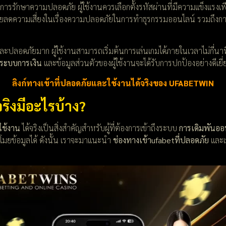
ารรักษาความปลอดภัย ผู้ใช้งานควรเลือกตั้งรหัสผ่านที่มีความแข็งแรง
วยลดความเสี่ยงในเรื่องความปลอดภัยในการทำธุรกรรมออนไลน์ รวมถึงก
ละปลอดภัยมาก ผู้ใช้งานสามารถเริ่มต้นการเล่นเกมได้ภายในเวลาไม่กี่น
ระบบการเงิน
และข้อมูลส่วนตัวของผู้ใช้งานจะได้รับการปกป้องอย่างดีเยี่
ลิงก์ทางเข้าที่ปลอดภัยและใช้งานได้จริงของ
UFABETWIN
ริงมีอะไรบ้าง?
ใช้งาน
ได้จริงเป็นสิ่งสำคัญสำหรับผู้ที่ต้องการเข้าถึงระบบ
การเดิมพันออ
ือขโมยข้อมูลได้ ดังนั้น เราจะมาแนะนำ
ช่องทางเข้าufabetที่ปลอดภัย
และเช