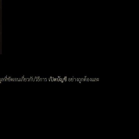
ที่ชัดเจนเกี่ยวกับวิธีการ
เปิดบัญชี
อย่างถูกต้องและ