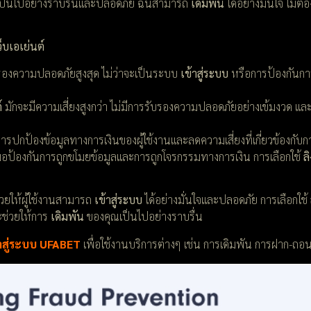
ป็นไปอย่างราบรื่นและปลอดภัย ฉันสามารถ
เดิมพัน
ได้อย่างมั่นใจ ไม่ต
บเอเย่นต์
บรองความปลอดภัยสูงสุด ไม่ว่าจะเป็นระบบ
เข้าสู่ระบบ
หรือการป้องกันการโ
์
มักจะมีความเสี่ยงสูงกว่า ไม่มีการรับรองความปลอดภัยอย่างเข้มงวด แ
การปกป้องข้อมูลทางการเงินของผู้ใช้งานและลดความเสี่ยงที่เกี่ยวข้องกับการ
เพื่อป้องกันการถูกขโมยข้อมูลและการถูกโจรกรรมทางการเงิน การเลือกใช้
ล
วยให้ผู้ใช้งานสามารถ
เข้าสู่ระบบ
ได้อย่างมั่นใจและปลอดภัย การเลือกใช้
ะช่วยให้การ
เดิมพัน
ของคุณเป็นไปอย่างราบรื่น
าสู่ระบบ UFABET
เพื่อใช้งานบริการต่างๆ เช่น การเดิมพัน การฝาก-ถอน