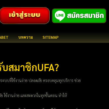
FABET
บทความ
SITEMAP
รับสมาชิกUFA?
ยระบบที่ใช้งานง่าย ปลอดภัย ครอบคลุมทุกบริการ ช่วย
ย ใช้งานง่าย และสะดวกในทุกขั้นตอน ทำให้