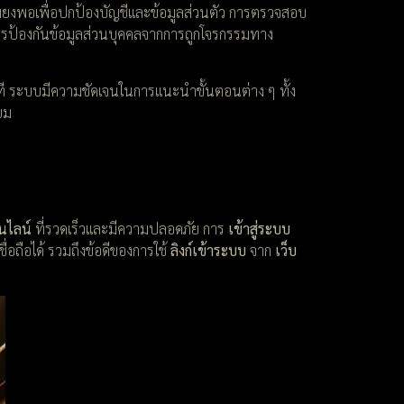
เพียงพอเพื่อปกป้องบัญชีและข้อมูลส่วนตัว การตรวจสอบ
ารป้องกันข้อมูลส่วนบุคคลจากการถูกโจรกรรมทาง
าที ระบบมีความชัดเจนในการแนะนำขั้นตอนต่าง ๆ ทั้ง
ยม
นไลน์
ที่รวดเร็วและมีความปลอดภัย การ
เข้าสู่ระบบ
ื่อถือได้ รวมถึงข้อดีของการใช้
ลิงก์เข้าระบบ
จาก
เว็บ