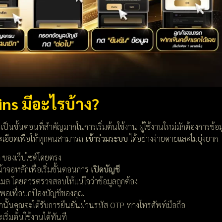
ins มีอะไรบ้าง?
็นขั้นตอนที่สำคัญมากในการเริ่มต้นใช้งาน ผู้ใช้งานใหม่มักต้องการข้อมูล
เอียดเพื่อให้ทุกคนสามารถ
เข้าร่วมระบบ
ได้อย่างง่ายดายและไม่ยุ่งยาก
ก
ของเว็บไซต์โดยตรง
น้าจอหลักเพื่อเริ่มขั้นตอนการ
เปิดบัญชี
อีเมล โดยควรตรวจสอบให้แน่ใจว่าข้อมูลถูกต้อง
งพอเพื่อปกป้องบัญชีของคุณ
กนั้นคุณจะได้รับการยืนยันผ่านรหัส OTP ทางโทรศัพท์มือถือ
เริ่มต้นใช้งานได้ทันที