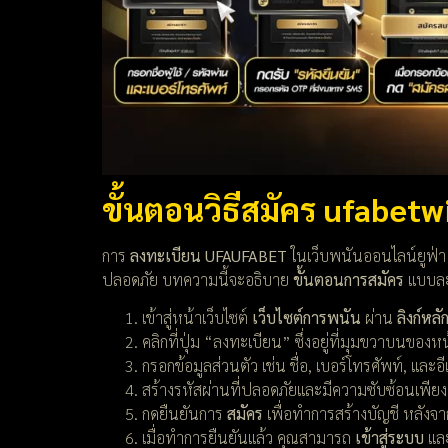
ขั้นตอนวิธีสมัคร ufabetw
การ
ลงทะเบียน UFAUFABET
ในเว็บพนันออนไลน์ยูฟ่า เป
ปลอดภัย บทความนี้จะอธิบาย
ขั้นตอนการสมัคร
แบบละ
เข้าสู่หน้าเว็บไซต์
เว็บไซต์การพนัน
ผ่าน
ลิงก์หลั
คลิกที่ปุ่ม “ลงทะเบียน” ซึ่งอยู่ที่มุมขวาบนของห
กรอกข้อมูลส่วนตัว เช่น ชื่อ, เบอร์โทรศัพท์, และ
สร้างรหัสผ่านที่ปลอดภัยและมีความซับซ้อนเพีย
กดยืนยันการ
สมัคร
เพื่อทำการสร้างบัญชี หลังจา
เมื่อทำการยืนยันแล้ว คุณสามารถ
เข้าสู่ระบบ
และ