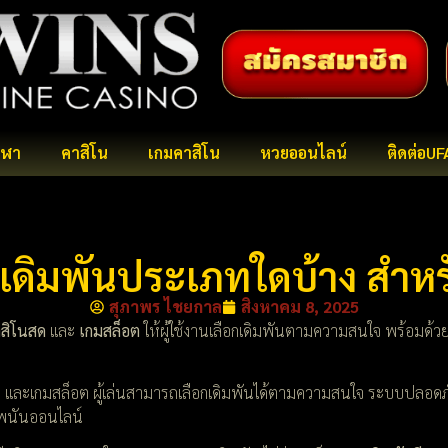
ีฬา
คาสิโน
เกมคาสิโน
หวยออนไลน์
ติดต่อU
เดิมพันประเภทใดบ้าง สำห
สุภาพร ไชยกาล
สิงหาคม 8, 2025
สิโนสด
และ
เกมสล็อต
ให้ผู้ใช้งานเลือกเดิมพันตามความสนใจ พร้อมด้ว
ด และเกมสล็อต ผู้เล่นสามารถเลือกเดิมพันได้ตามความสนใจ ระบบปลอดภั
นพนันออนไลน์