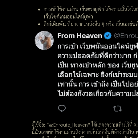
การเข้าใช้งานผ่าน
เว็บตรงยูฟ่า
ให้ความมั่นใจในเร
เว็บไซต์เกมออนไลน์ยูฟ่า
ลิงก์เดิมพัน
ที่มาจากแหล่งอื่น ๆ หรือ
เว็บเอเย่นต
ผู้ใช้ชื่อ: “@Enroute_Heaven” ได้แสดงความเห็นไว้ที่ 
นี้ฉันเคยเข้าใช้งานผ่านลิงก์จากเว็บไซต์อื่นที่อ้างว่าเป็น
ท