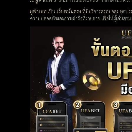
A:
ยูฟ่าเบท
นำเสนอการเดิมพันที่หลากหลาย ไม่ว่าจะเป
ยูฟ่าเบท
เป็น
เว็บพนันตรง
ที่มีบริการครอบคลุมทุกประ
ความปลอดภัยและการเข้าถึงที่ง่ายดาย เพื่อให้ผู้เล่นส