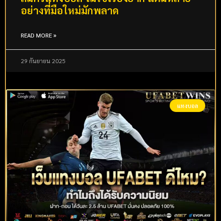
อย่างที่มือใหม่มักพลาด
READ MORE »
29 กันยายน 2025
แทงบอล