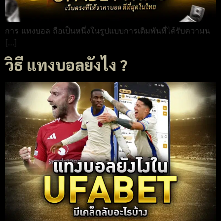
การ แทงบอล ถือเป็นหนึ่งในรูปแบบการเดิมพันที่ได้รับความน
[…]
วิธี แทงบอลยังไง ?