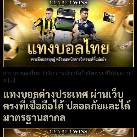
การ แทงบอลไทย กำลังกลายเป็นหนึ่งในกิจกรรมที่ได้รับความ
ส […]
แทงบอลต่างประเทศ ผ่านเว็บ
ตรงที่เชื่อถือได้ ปลอดภัยและได้
มาตรฐานสากล