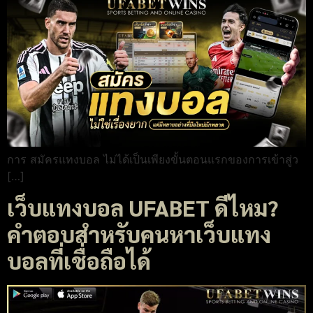
การ สมัครแทงบอล ไม่ได้เป็นเพียงขั้นตอนแรกของการเข้าสู่ว
[…]
เว็บแทงบอล UFABET ดีไหม?
คำตอบสำหรับคนหาเว็บแทง
บอลที่เชื่อถือได้