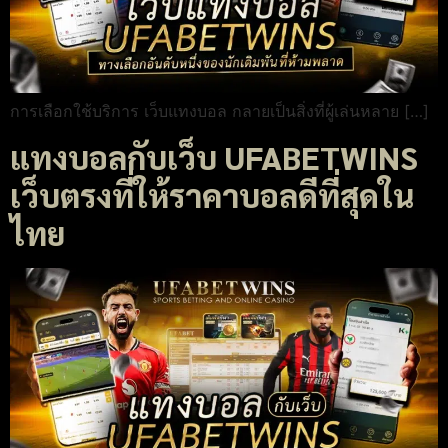
การเลือกใช้บริการ เว็บแทงบอล กลายเป็นสิ่งที่ผู้เล่นหลาย […]
แทงบอลกับเว็บ UFABETWINS
เว็บตรงที่ให้ราคาบอลดีที่สุดใน
ไทย