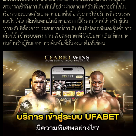
สามารถเข้าถึงการเดิมพันได้อย่างง่ายดาย แต่ยังเพิ่มความมั่นใจใน
เรื่องความปลอดภัยและความน่าเชื่อถือ ด้วยการให้บริการที่ครบวงจร
และโปร่งใส
เดิมพันออนไลน์
ผ่านระบบนี้จึงตอบโจทย์สำหรับผู้เล่น
ทุกระดับที่ต้องการประสบการณ์การเดิมพันที่ปลอดภัยและคุ้มค่า การ
เลือกใช้
เข้าระบบตรง
ผ่าน
เว็บตรงราคาดี
จึงเป็นทางเลือกที่เหมาะ
สมสำหรับผู้ที่มองหาการเดิมพันที่มั่นคงและไม่ซับซ้อน