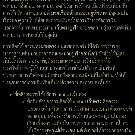
ความน่าเชื่อถือและความปลอดภัยในการใช้งาน เมื่อเปรียบเทียบกับ
การใช้บริการผ่านเอเย่นต์
มวยเว็บหลัก
และ
มวยยูฟ่าเบท
มีจุดเด่นใน
เรื่องของความโปร่งใสและความมั่นคงในการบริหารจัดการเงิน
นอกจากนี้การแทงมวยผ่าน
เว็บตรงยูฟ่า
ช่วยลดความยุ่งยากและเพิ่ม
ความสะดวกสบายให้กับผู้เล่น
การเลือกใช้
การแทงมวยตรง
บนแพลตฟอร์มที่ได้รับการรับรอง
มาตรฐานเช่น
มวยราคาตรง
และ
มวยยูฟ่าออนไลน์
ยังช่วยให้ผู้เล่น
มั่นใจในอัตราต่อรองที่ยุติธรรมและระบบการให้บริการที่มี
ประสิทธิภาพ ผู้ใช้งานสามารถเพลิดเพลินไปกับการเดิมพันที่
ปราศจากการหักค่าคอมมิชชั่นหรือค่าธรรมเนียมที่ไม่จำเป็น ทำให้
ประสบการณ์การเดิมพันเต็มไปด้วยความสะดวกและคุ้มค่า
ข้อดีของการใช้บริการ ufabetเว็บตรง
ข้อดีหลักของการเลือกใช้
ufabetเว็บตรง
คือความ
ปลอดภัยที่เหนือกว่าการเดิมพันผ่านเอเย่นต์ ด้วยระบบที่
ออกแบบมาเพื่อรองรับการใช้งานโดยตรง ผู้เล่นไม่ต้อง
กังวลเรื่องความเสี่ยงในการถูกหลอกลวง นอกจากนี้ การ
ใช้บริการ
ยูฟ่าไม่ผ่านเอเย่นต์
ยังช่วยให้การฝากถอนเงิน