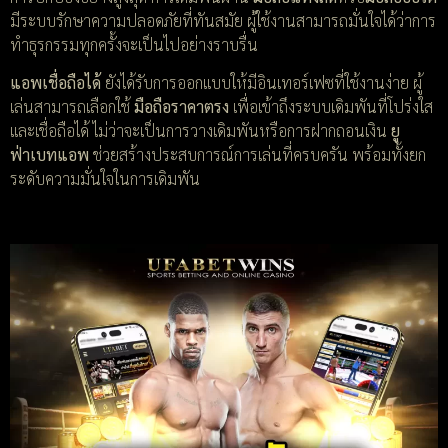
มีระบบรักษาความปลอดภัยที่ทันสมัย ผู้ใช้งานสามารถมั่นใจได้ว่าการ
ทำธุรกรรมทุกครั้งจะเป็นไปอย่างราบรื่น
แอพเชื่อถือได้
ยังได้รับการออกแบบให้มีอินเทอร์เฟซที่ใช้งานง่าย ผู้
เล่นสามารถเลือกใช้
มือถือราคาตรง
เพื่อเข้าถึงระบบเดิมพันที่โปร่งใส
และเชื่อถือได้ ไม่ว่าจะเป็นการวางเดิมพันหรือการฝากถอนเงิน
ยู
ฟ่าเบทแอพ
ช่วยสร้างประสบการณ์การเล่นที่ครบครัน พร้อมทั้งยก
ระดับความมั่นใจในการเดิมพัน