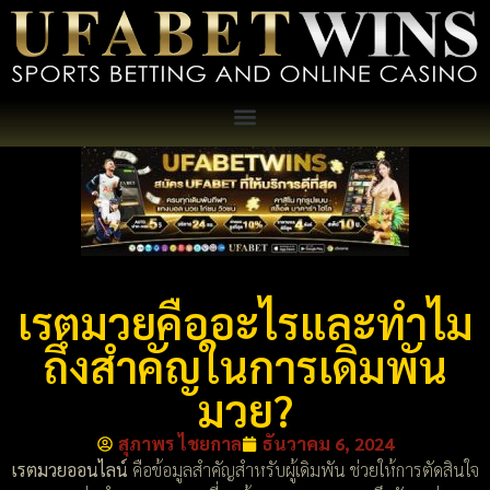
เรตมวยคืออะไรและทำไม
ถึงสำคัญในการเดิมพัน
มวย?
สุภาพร ไชยกาล
ธันวาคม 6, 2024
เรตมวยออนไลน์
คือข้อมูลสำคัญสำหรับผู้เดิมพัน ช่วยให้การตัดสินใจ