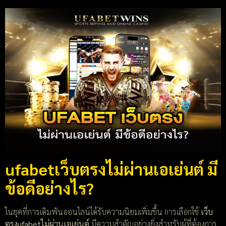
ufabetเว็บตรงไม่ผ่านเอเย่นต์ มี
ข้อดีอย่างไร?
ในยุคที่การเดิมพันออนไลน์ได้รับความนิยมเพิ่มขึ้น การเลือกใช้
เว็บ
ตรง
ufabet
ไม่ผ่านเอเย่นต์
มีความสำคัญอย่างยิ่งสำหรับผู้ที่ต้องการ