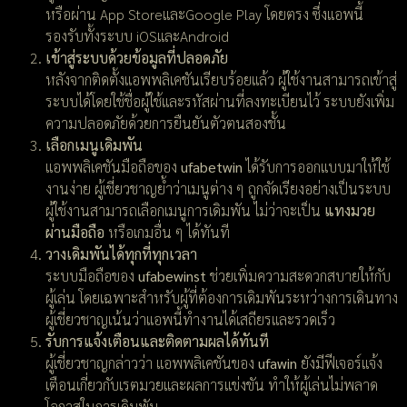
หรือผ่าน App StoreและGoogle Play โดยตรง ซึ่งแอพนี้
รองรับทั้งระบบ iOSและAndroid
เข้าสู่ระบบด้วยข้อมูลที่ปลอดภัย
หลังจากติดตั้งแอพพลิเคชันเรียบร้อยแล้ว ผู้ใช้งานสามารถเข้าสู่
ระบบได้โดยใช้ชื่อผู้ใช้และรหัสผ่านที่ลงทะเบียนไว้ ระบบยังเพิ่ม
ความปลอดภัยด้วยการยืนยันตัวตนสองชั้น
เลือกเมนูเดิมพัน
แอพพลิเคชันมือถือของ
ufabetwin
ได้รับการออกแบบมาให้ใช้
งานง่าย ผู้เชี่ยวชาญย้ำว่าเมนูต่าง ๆ ถูกจัดเรียงอย่างเป็นระบบ
ผู้ใช้งานสามารถเลือกเมนูการเดิมพัน ไม่ว่าจะเป็น
แทงมวย
ผ่านมือถือ
หรือเกมอื่น ๆ ได้ทันที
วางเดิมพันได้ทุกที่ทุกเวลา
ระบบมือถือของ
ufabewinst
ช่วยเพิ่มความสะดวกสบายให้กับ
ผู้เล่น โดยเฉพาะสำหรับผู้ที่ต้องการเดิมพันระหว่างการเดินทาง
ผู้เชี่ยวชาญเน้นว่าแอพนี้ทำงานได้เสถียรและรวดเร็ว
รับการแจ้งเตือนและติดตามผลได้ทันที
ผู้เชี่ยวชาญกล่าวว่า แอพพลิเคชันของ
ufawin
ยังมีฟีเจอร์แจ้ง
เตือนเกี่ยวกับเรตมวยและผลการแข่งขัน ทำให้ผู้เล่นไม่พลาด
โอกาสในการเดิมพัน