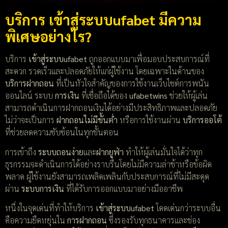
บริการ เข้าสู่ระบบufabet มีความ
พิเศษอย่างไร?
บริการ
เข้าสู่ระบบufabet
ถูกออกแบบมาเพื่อมอบประสบการณ์ที่
สะดวก รวดเร็วและปลอดภัยให้แก่ผู้ใช้งาน โดยเฉพาะในด้านของ
บริการฝากถอน
ที่เป็นหัวใจสำคัญของการใช้งานเว็บไซต์การพนัน
ออนไลน์ ระบบ
การเงิน
ที่เชื่อถือได้ของ
ufabetwins
ช่วยให้ผู้เล่น
สามารถดำเนินการฝากถอนเงินได้อย่างมีประสิทธิภาพและปลอดภัย
ไม่ว่าจะเป็นการ
ฝากถอนไม่มีขั้นต่ำ
หรือการใช้งานผ่าน
บริการออโต้
ที่ช่วยลดความซับซ้อนในทุกขั้นตอน
การเข้าถึง
ระบบถอนง่าย
และ
ฝากยูฟ่า
ทำให้ผู้เล่นมั่นใจได้ว่าทุก
ธุรกรรมจะดำเนินการได้อย่างราบรื่นโดยไม่มีความล่าช้าหรือข้อผิด
พลาด ผู้ใช้งานยังสามารถเพลิดเพลินกับประสบการณ์ที่ไม่มีสะดุด
ผ่าน
ระบบการเงิน
ที่ได้รับการออกแบบมาอย่างมืออาชีพ
หนึ่งในจุดเด่นที่ทำให้บริการ
เข้าสู่ระบบufabet
โดดเด่นกว่าระบบอื่น
คือความยืดหยุ่นใน
การฝากถอน
ซึ่งรองรับทุกธนาคารและช่อง