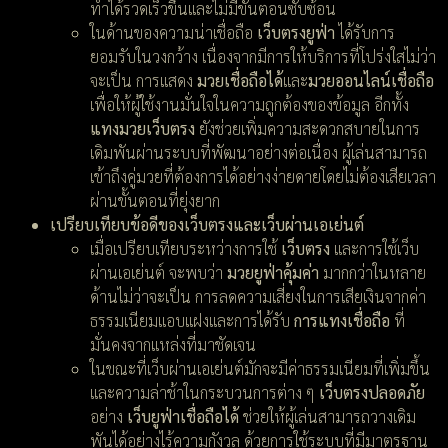
ทำได้รวดเร็วขึ้นและไม่มีขั้นตอนซับซ้อน
ในด้านของความน่าเชื่อถือ
เว็บตรงยูฟ่า
ได้รับการ
ยอมรับในวงกว้าง เนื่องจากมีการให้บริการที่โปร่งใสไม่ว่า
จะเป็น การแสดง
มวยเชื่อถือได้
และ
มวยออนไลน์เชื่อถือ
เพื่อให้ผู้ใช้งานมั่นใจในความถูกต้องของข้อมูล อีกทั้ง
แทงมวยเว็บตรง
ยังช่วยเพิ่มความสะดวกสบายในการ
เดิมพันผ่านระบบที่พัฒนาอย่างต่อเนื่อง ผู้เล่นสามารถ
เข้าถึงคู่มวยที่ต้องการได้อย่างง่ายดายโดยไม่ต้องเสียเวลา
ผ่านขั้นตอนที่ยุ่งยาก
เปรียบเทียบข้อดีของเว็บตรงและเว็บผ่านเอเย่นต์
เมื่อเปรียบเทียบระหว่างการใช้
เว็บตรง
และการใช้เว็บ
ผ่านเอเย่นต์ จะพบว่า
มวยยูฟ่าคุ้มค่า
มากกว่าในหลาย
ด้านไม่ว่าจะเป็น การลดความเสี่ยงในการเสียเงินจากค่า
ธรรมเนียมแอบแฝงและการได้รับ
การแทงเชื่อถือ
ที่
มั่นคงจากแหล่งที่มาชัดเจน
ในขณะที่เว็บผ่านเอเย่นต์มักจะมีค่าธรรมเนียมที่เพิ่มขึ้น
และความล่าช้าในกระบวนการต่าง ๆ
เว็บตรงปลอดภัย
อย่าง
เว็บยูฟ่าเชื่อถือได้
ช่วยให้ผู้เล่นสามารถวางเดิม
พันได้อย่างไร้ความกังวล ด้วยการใช้ระบบที่มีมาตรฐาน