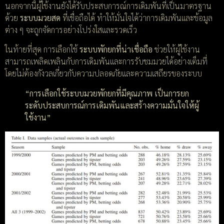
นอกจากนี้ผู้ใช้งานยังได้รับประสบการณ์การเดิมพันที่เป็นมาตรฐาน
ด้วย
ระบบมวยสด
ที่เชื่อถือได้ ทำให้มั่นใจได้ว่าการเดิมพันและข้อมูล
ต่าง ๆ จะถูกจัดการอย่างโปร่งใสและรวดเร็ว
ในท้ายที่สุด การเลือกใช้
ระบบพักยกที่น่าเชื่อถือ
ช่วยให้ผู้ใช้งาน
สามารถเพลิดเพลินกับการเดิมพันและการรับชมมวยได้อย่างเต็มที่
โดยไม่ต้องกังวลเกี่ยวกับความปลอดภัยและความเสถียรของระบบ
“การเลือกใช้ระบบมวยพักยกที่มีคุณภาพ เป็นการยก
ระดับประสบการณ์การเดิมพันและสร้างความมั่นใจให้ผู้
ใช้งาน”