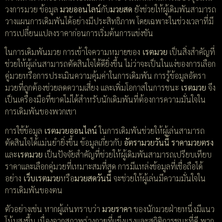
วงการมวย ข้อมูล
มวยออนไลน์
กับ
มวยสด
ยังช่วยให้ผู้เดิมพันสามารถ
วางแผนการเดิมพันได้อย่างมีประสิทธิภาพ โดยเฉพาะในช่วงเวลาที่มี
การเปลี่ยนแปลงราคาก่อนการเริ่มต้นการแข่งขัน
ในการเดิมพันมวย การเข้าใจความหมายของ
เรตมวย
เป็นสิ่งสำคัญที่
ช่วยให้ผู้เล่นสามารถตัดสินใจได้ดียิ่งขึ้น ไม่ว่าจะเป็นในแง่ของการเลือก
คู่มวยหรือการประเมินความคุ้มค่าในการเดิมพัน การรู้ข้อมูลอัตรา
มวยที่ถูกต้องช่วยลดความเสี่ยง และเพิ่มโอกาสในการชนะ
เรตมวย
จึง
เป็นเครื่องมือที่ขาดไม่ได้สำหรับนักเดิมพันที่ต้องการความมั่นใจใน
การเดิมพันของพวกเขา
การใช้ข้อมูล
เรตมวยออนไลน์
ในการเดิมพันช่วยให้ผู้เล่นสามารถ
ตัดสินใจได้แม่นยำยิ่งขึ้น ข้อมูลเกี่ยวกับ
อัตรามวยวันนี้
ราคามวยตรง
และ
เรตมวย
เป็นปัจจัยสำคัญที่ช่วยให้ผู้เดิมพันสามารถเปรียบเทียบ
ราคาและเลือกคู่มวยที่เหมาะสมที่สุด การมีแหล่งข้อมูลที่เชื่อถือได้
อย่าง
เว็บเรตมวย
หรือ
มวยสดวันนี้
จะช่วยให้ผู้เล่นมีความมั่นใจใน
การเดิมพันของตน
ตัวอย่างเช่น หากผู้เล่นทราบว่า
มวยราคา
ของนักมวยฝ่ายหนึ่งมีแนว
โน้มสูงขึ้น เนื่องจากสภาพร่างกายที่แข็งแรงและสถิติการชนะที่ดี พวก