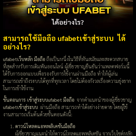
สามารถใช้มือถือ ufabetเข้าสู่ระบบ ได้
อย่างไร?
ufabetเว็บหลัก มือถือ
ถือเป็นหนึ่งในวิธีที่ทันสมัยและสะดวกสบาย
ที่สุดสำหรับการเดิมพันออนไลน์ ผู้เชี่ยวชาญยืนยันว่าแพลตฟอร์มนี้
ได้รับการออกแบบเพื่อรองรับการใช้งานผ่านมือถือ ทำให้ผู้เล่น
สามารถเข้าถึงระบบได้ทุกที่ทุกเวลา โดยไม่ต้องกังวลเรื่องความยุ่งยาก
ในการเข้าใช้งาน
ขั้นตอนการ เข้าสู่ระบบufabet มือถือ
จากคำแนะนำของผู้เชี่ยวชาญ
ufabetเข้าสู่ระบบ
ผ่านมือถือ สามารถทำได้อย่างง่ายดาย โดยผู้ใช้
งานสามารถเริ่มต้นด้วยขั้นตอนดังนี้:
ดาวน์โหลดแอพพลิเคชันมือถือ
ผู้เชี่ยวชาญแนะนำให้ดาวน์โหลดแอพพลิเคชัน จากเว็บไซต์หลัก