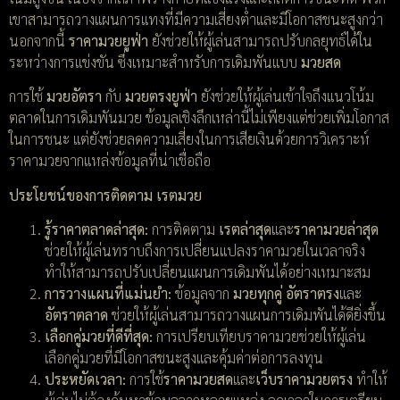
เขาสามารถวางแผนการแทงที่มีความเสี่ยงต่ำและมีโอกาสชนะสูงกว่า
นอกจากนี้
ราคามวยยูฟ่า
ยังช่วยให้ผู้เล่นสามารถปรับกลยุทธ์ได้ใน
ระหว่างการแข่งขัน ซึ่งเหมาะสำหรับการเดิมพันแบบ
มวยสด
การใช้
มวยอัตรา
กับ
มวยตรงยูฟ่า
ยังช่วยให้ผู้เล่นเข้าใจถึงแนวโน้ม
ตลาดในการเดิมพันมวย ข้อมูลเชิงลึกเหล่านี้ไม่เพียงแต่ช่วยเพิ่มโอกาส
ในการชนะ แต่ยังช่วยลดความเสี่ยงในการเสียเงินด้วยการวิเคราะห์
ราคามวยจากแหล่งข้อมูลที่น่าเชื่อถือ
ประโยชน์ของการติดตาม เรตมวย
รู้ราคาตลาดล่าสุด:
การติดตาม
เรตล่าสุด
และ
ราคามวยล่าสุด
ช่วยให้ผู้เล่นทราบถึงการเปลี่ยนแปลงราคามวยในเวลาจริง
ทำให้สามารถปรับเปลี่ยนแผนการเดิมพันได้อย่างเหมาะสม
การวางแผนที่แม่นยำ:
ข้อมูลจาก
มวยทุกคู่
อัตราตรง
และ
อัตราตลาด
ช่วยให้ผู้เล่นสามารถวางแผนการเดิมพันได้ดียิ่งขึ้น
เลือกคู่มวยที่ดีที่สุด:
การเปรียบเทียบราคามวยช่วยให้ผู้เล่น
เลือกคู่มวยที่มีโอกาสชนะสูงและคุ้มค่าต่อการลงทุน
ประหยัดเวลา:
การใช้
ราคามวยสด
และ
เว็บราคามวยตรง
ทำให้