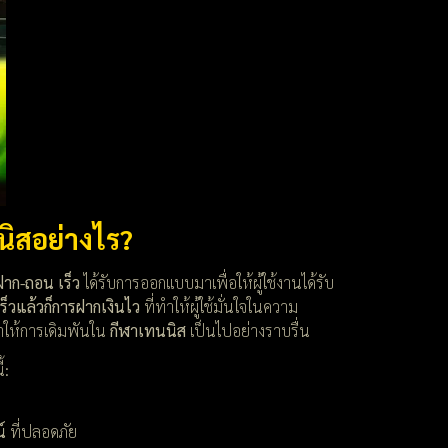
นิสอย่างไร?
ฝาก-ถอน เร็ว
ได้รับการออกแบบมาเพื่อให้ผู้ใช้งานได้รับ
็วแล้วก็การ
ฝากเงินไว
ที่ทำให้ผู้ใช้มั่นใจในความ
ทำให้การเดิมพันใน
กีฬาเทนนิส
เป็นไปอย่างราบรื่น
้:
์
ที่ปลอดภัย