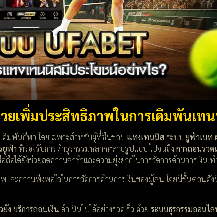
่วยเพิ่มประสิทธิภาพในการเดิมพันเทน
ดิมพันกีฬา โดยเฉพาะสำหรับผู้ที่ชื่นชอบ
แทงเทนนิส
ระบบ
ยูฟ่าเบท
รยูฟ่า
ที่รองรับการทำธุรกรรมหลากหลายรูปแบบ ไปจนถึง
การถอนรวดเร
เชื่อถือได้ยังช่วยลดความล่าช้าและความยุ่งยากในการจัดการด้านการเงิน 
าพและความพึงพอใจในการจัดการด้านการเงินของผู้เล่น โดยมีขั้นตอนดังนี
วยัง
บริการถอนเงิน
ดำเนินไปได้อย่างรวดเร็ว ด้วย
ระบบธุรกรรมออนไลน