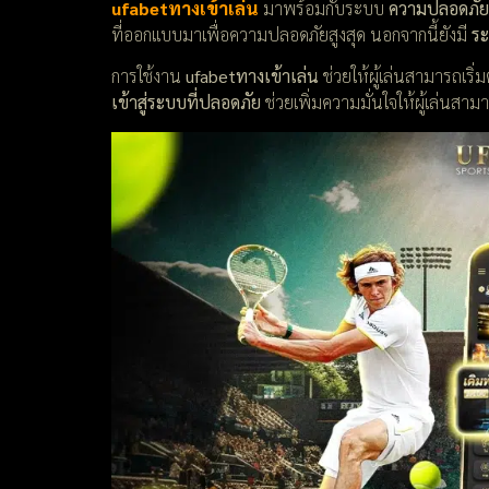
ufabetทางเข้าเล่น
มาพร้อมกับระบบ
ความปลอดภัย
ที่ออกแบบมาเพื่อความปลอดภัยสูงสุด นอกจากนี้ยังมี
ระ
การใช้งาน
ufabetทางเข้าเล่น
ช่วยให้ผู้เล่นสามารถเริ่
เข้าสู่ระบบที่ปลอดภัย
ช่วยเพิ่มความมั่นใจให้ผู้เล่นสา