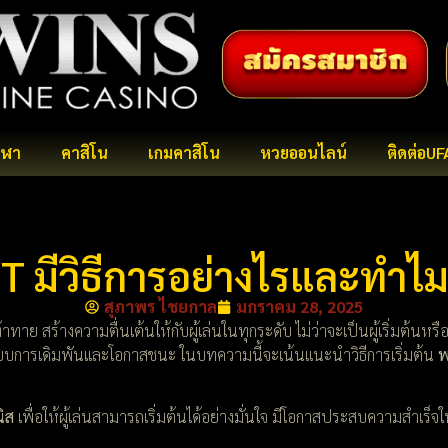
ีฬา
คาสิโน
เกมคาสิโน
หวยออนไลน์
ติดต่อU
 มีวิธีการอย่างไรและทำไมถ
สุภาพร ไชยกาล
มกราคม 28, 2025
้าทาย สร้างความตื่นเต้นให้กับผู้เล่นในทุกระดับ ไม่ว่าจะเป็นผู้เริ่มต้นห
แบบการเดิมพันและโอกาสชนะ ในบทความนี้จะเน้นแนะนำวิธีการเริ่มต้น
พ
ิส
เพื่อให้ผู้เล่นสามารถเริ่มต้นได้อย่างมั่นใจ มีโอกาสประสบความสำเร็จ