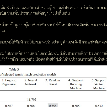
มพันที่เหมาะสมกับระดับความรู้ ความเข้าใจ เช่น การเดิมพันแบบ
กา
นนิส
ช่วยเพิ่มประสบการณ์ที่สนุกและน่าตื่นเต้น
วรศึกษาข้อมูลของผู้เล่นที่แข่งขัน รวมถึงใช้
เทคนิคการเดิมพัน
เช่น การวิ
สชนะ
ยนกลยุทธ์ได้ทันที การใช้แพลตฟอร์มอย่าง
ยูฟ่าเบท
ซึ่งมี
การแข่งขันสดเ
อมกับโอกาสที่หลากหลายในการเดิมพัน ผู้เล่นสามารถเลือกประเภทการเ
้วก็การฝึกฝนอย่างต่อเนื่องจะช่วยให้ผู้เล่นได้รับประสบการณ์ที่ดีแล้วย