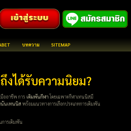
FABET
บทความ
SITEMAP
ึงได้รับความนิยม?
รือมืออาชีพ การ
เดิมพันกีฬา
โดยเฉพาะกีฬาเทนนิสมี
นันเทนนิส
พร้อมแนวทางการเลือกประเภทการเดิมพัน
ในการเดิมพัน