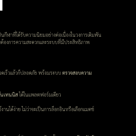
เป็นกีฬาที่ได้รับความนิยมอย่างต่อเนื่องในวงการเดิมพัน
ี่ต้องการความสะดวกและระบบที่มีประสิทธิภาพ
ดเร็วแล้วก็ปลอดภัย พร้อมระบบ
ตรวจสอบความ
ันเทนนิส
ได้ในแพลตฟอร์มเดียว
้งานได้ง่าย ไม่ว่าจะเป็นการล็อกอินหรือเลือกแมตช์