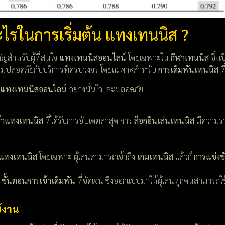
ะไรในการเริ่มต้น แทงเทนนิส ?
ัญสำหรับผู้ที่สนใจ
แทงเทนนิสออนไลน์
โดยเฉพาะใน
กีฬาเทนนิส
ซึ่ง
ความปลอดภัยกับบริการที่ครบวงจร โดยเฉพาะสำหรับ
การเดิมพันเทนนิส
ท
แทงเทนนิสออนไลน์
อย่างมั่นใจและปลอดภัย
ข้าแทงเทนนิส
ที่ได้รับการอัปเดตล่าสุด การ
ล็อกอินเล่นเทนนิส
มีความรว
แทงเทนนิส
โดยเฉพาะ ผู้เล่นสามารถเข้าถึง
เกมเทนนิส
แล้วก็
การแข่งข
ม
ขั้นตอนการเข้าเดิมพัน
ที่ชัดเจน ซึ่งออกแบบมาให้ผู้เล่นทุกคนสามารถใช
้งาน