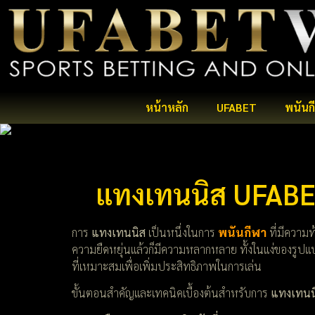
หน้าหลัก
UFABET
พนันก
แทงเทนนิส UFABET
การ
แทงเทนนิส
เป็นหนึ่งในการ
พนันกีฬา
ที่มีความท
ความยืดหยุ่นแล้วก็มีความหลากหลาย ทั้งในแง่ของรูป
ที่เหมาะสมเพื่อเพิ่มประสิทธิภาพในการเล่น
ขั้นตอนสำคัญและเทคนิคเบื้องต้นสำหรับการ
แทงเทนน